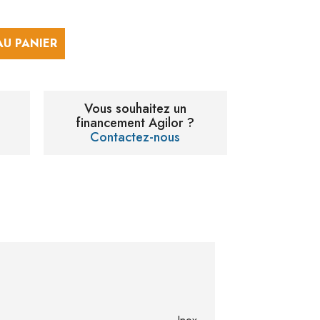
AU PANIER
Vous souhaitez un
financement Agilor ?
Contactez-nous