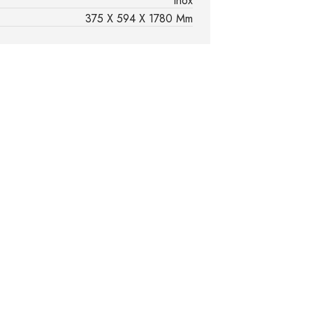
Inox
375 X 594 X 1780 Mm