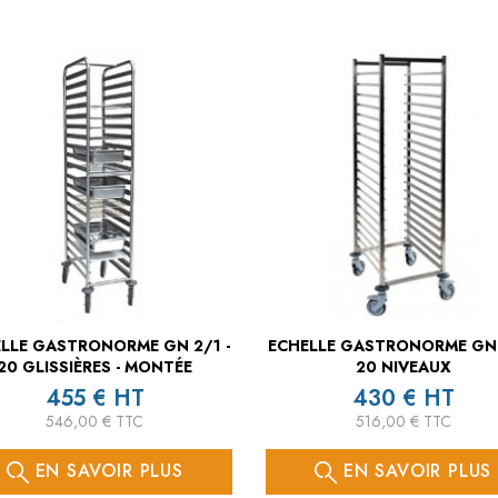
LLE GASTRONORME GN 2/1 -
ECHELLE GASTRONORME GN 
20 GLISSIÈRES - MONTÉE
20 NIVEAUX
455 € HT
430 € HT
546,00 € TTC
516,00 € TTC
EN SAVOIR PLUS
EN SAVOIR PLUS