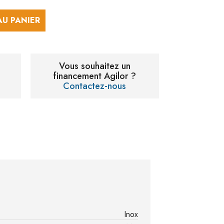
AU PANIER
Vous souhaitez un
financement Agilor ?
Contactez-nous
Inox