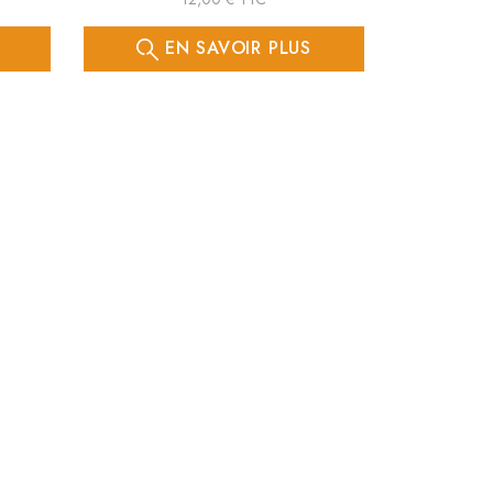
EN SAVOIR PLUS