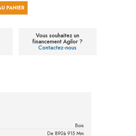
AU PANIER
Vous souhaitez un
financement Agilor ?
Contactez-nous
Bois
De 890à 915 Mm